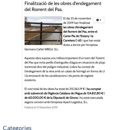
Categories