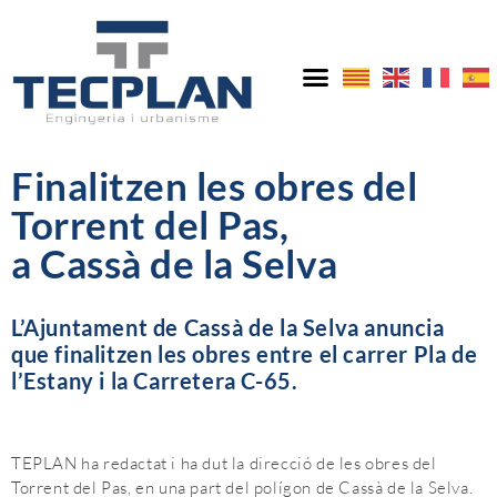
Finalitzen les obres del
Torrent del Pas,
a Cassà de la Selva
L’Ajuntament de Cassà de la Selva anuncia
que finalitzen les obres entre el carrer Pla de
l’Estany i la Carretera C-65.
TEPLAN ha redactat i ha dut la direcció de les obres del
Torrent del Pas, en una part del polígon de Cassà de la Selva.